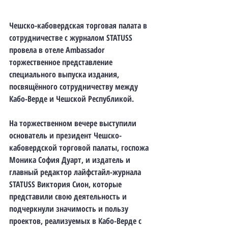
Чешско-кабовердская торговая палата в 
сотрудничестве с журналом STATUSS 
провела в отеле Ambassador 
торжественное представление 
специального выпуска издания, 
посвящённого сотрудничеству между 
Кабо-Верде и Чешской Республикой.
На торжественном вечере выступили 
основатель и президент Чешско-
кабовердской торговой палаты, госпожа 
Моника София Дуарт, и издатель и 
главный редактор лайфстайл-журнала 
STATUSS Виктория Сион, которые 
представили свою деятельность и 
подчеркнули значимость и пользу 
проектов, реализуемых в Кабо-Верде с 