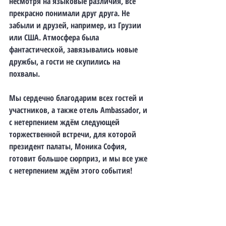
несмотря на языковые различия, все 
прекрасно понимали друг друга. Не 
забыли и друзей, например, из Грузии 
или США. Атмосфера была 
фантастической, завязывались новые 
дружбы, а гости не скупились на 
похвалы.
Мы сердечно благодарим всех гостей и 
участников, а также отель Ambassador, и 
с нетерпением ждём следующей 
торжественной встречи, для которой 
президент палаты, Моника София, 
готовит большое сюрприз, и мы все уже 
с нетерпением ждём этого события!