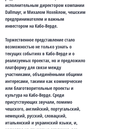
исполнительным директором компании 
Dallmayr, и Михалом Нохейлом, чешским 
предпринимателем и важным 
инвестором на Кабо-Верде.
Торжественное представление стало 
возможностью не только узнать о 
текущих событиях в Кабо-Верде и о 
реализуемых проектах, но и предложило 
платформу для связи между 
участниками, объединёнными общими 
интересами, такими как коммерческие 
или благотворительные проекты и 
культура на Кабо-Верде. Среди 
присутствующих звучали, помимо 
чешского, английский, португальский, 
немецкий, русский, словацкий, 
итальянский и украинский языки, и, 