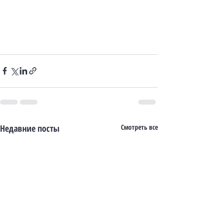
Недавние посты
Смотреть все