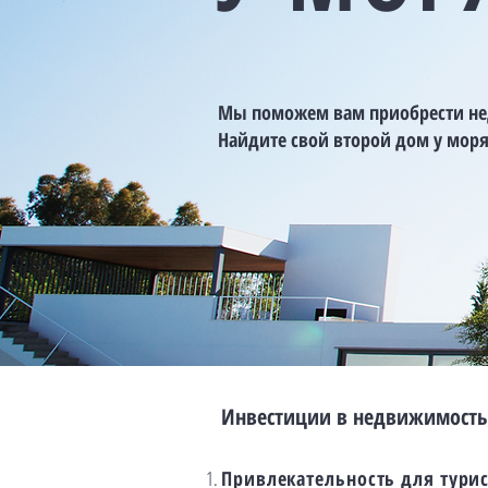
Мы поможем вам приобрести н
Найдите свой второй дом у моря
Инвестиции в недвижимость 
Привлекательность для тури