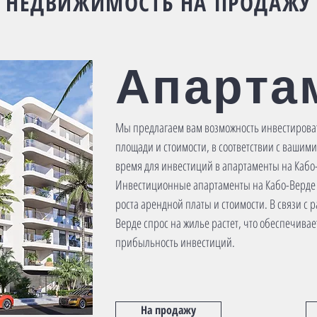
НЕДВИЖИМОСТЬ НА ПРОДАЖУ
Апарта
Мы предлагаем вам возможность инвестирова
площади и стоимости, в соответствии с ваши
время для инвестиций в апартаменты на Кабо-
Инвестиционные апартаменты на Кабо-Верде
роста арендной платы и стоимости. В связи с 
Верде спрос на жилье растет, что обеспечивае
прибыльность инвестиций.
На продажу