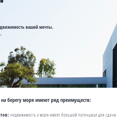
едвижимость вашей мечты.
.
на берегу моря имеют ряд преимуществ:
стов:
недвижимость у моря имеет большой потенциал для сдачи 