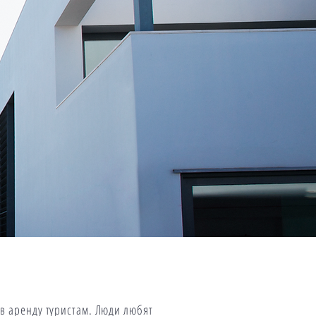
в аренду туристам. Люди любят