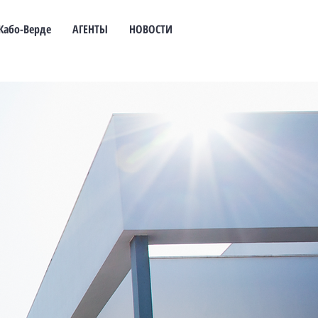
Кабо-Верде
АГЕНТЫ
НОВОСТИ