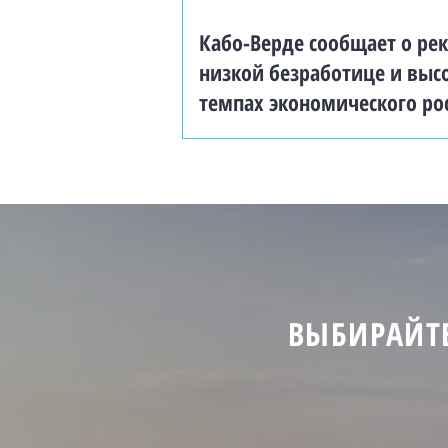
Кабо-Верде сообщает о ре
низкой безработице и выс
темпах экономического ро
ВЫБИРАЙТЕ