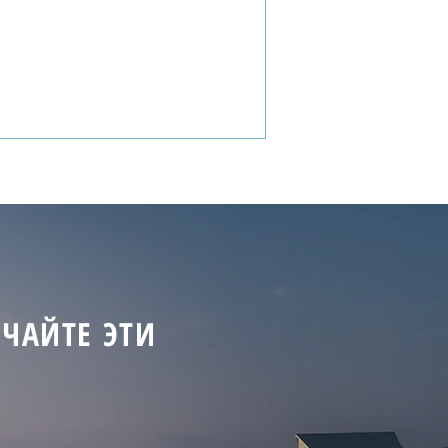
ЧАЙТЕ ЭТИ