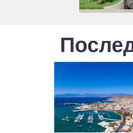
Послед