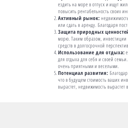
ездить на море в отпуск и ищут жи
повысить рентабельность своих ин
Активный рынок:
недвижимость
или сдать в аренду. Благодаря пост
Защита природных ценносте
морю. Таким образом, инвестиции 
средств в долгосрочной перспектив
Использование для отдыха:
е
для отдыха для себя и своей семьи
очень приятными и веселыми.
Потенциал развития:
Благодар
что в будущем стоимость ваших инве
вырастет, недвижимость вырастет 