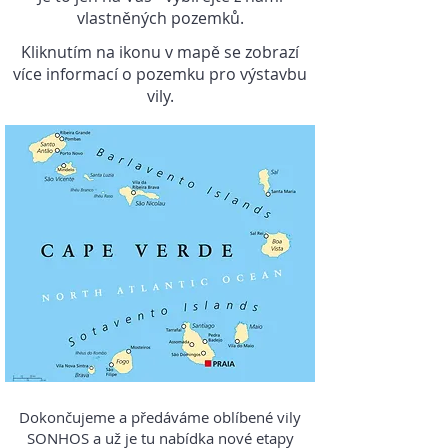
vlastněných pozemků.
Kliknutím na ikonu v mapě se zobrazí
více informací o pozemku pro výstavbu
vily.
Dokončujeme a předáváme oblíbené vily
SONHOS a už je tu nabídka nové etapy