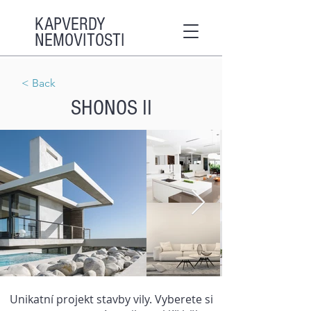
KAPVERDY
NEMOVITOSTI
< Back
SHONOS II
Unikatní projekt stavby vily. Vyberete si